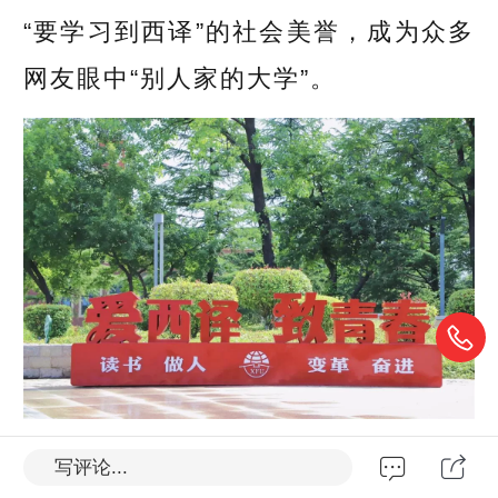
“要学习到西译”的社会美誉，成为众多
网友眼中“别人家的大学”。
写评论...
这里课程丰富，学风浓郁