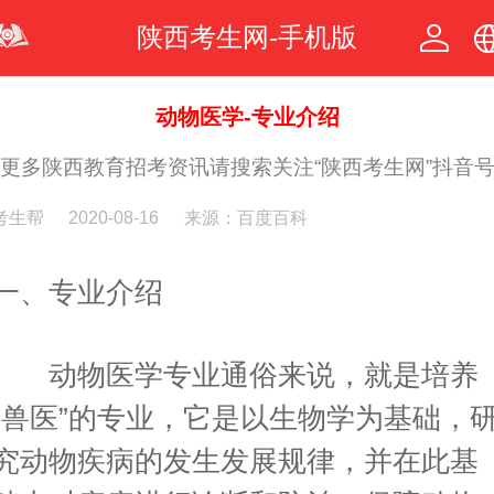
陕西考生网-手机版
中文
动物医学-专业介绍
更多陕西教育招考资讯请搜索关注“陕西考生网”抖音
繁体
考生帮
2020-08-16
来源：百度百科
一、专业介绍
动物医学专业通俗来说，就是培养
“兽医”的专业，它是以生物学为基础，
究动物疾病的发生发展规律，并在此基