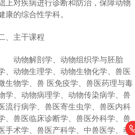
础上对疾病进行诊断和防治，保障动物
健康的综合性学科。
二、主干课程
动物解剖学、动物组织学与胚胎
学、动物生理学、动物生物化学、兽医
微生物学、兽 医免疫学、兽医药理与毒
物学、动物病理学、动物传染病学、兽
医流行病学、兽医寄生虫学、兽医内科
学、兽医临床诊断学、兽医外科学、兽
医手术学、兽医产科学、中兽医学、动