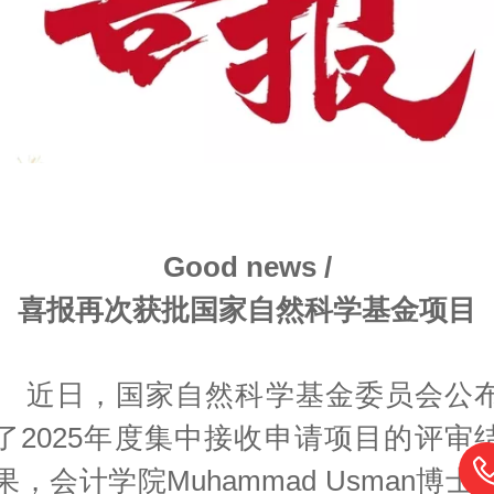
Good news /
喜报再次获批国家自然科学基金项目
近日，国家自然科学基金委员会公
了2025年度集中接收申请项目的评审
果，会计学院Muhammad Usman博士