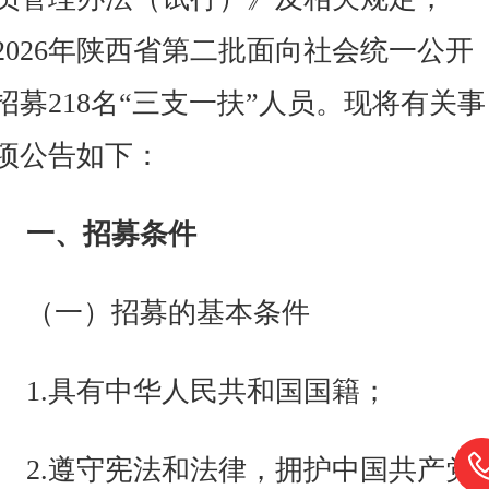
2026年陕西省第二批面向社会统一公开
招募218名“三支一扶”人员。现将有关事
项公告如下：
一、招募条件
（一）招募的基本条件
1.具有中华人民共和国国籍；
2.遵守宪法和法律，拥护中国共产党