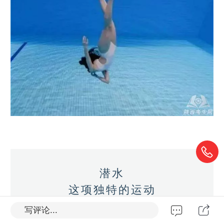
潜水
这项独特的运动
能如魔法般唤醒
写评论...
我们内心深处的好奇之心