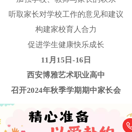
听取家长对学校工作的意见和建议
构建家校育人合力
促进学生健康快乐成长
11月15日-16日
西安博雅艺术职业高中
召开2024年秋季学期期中家长会