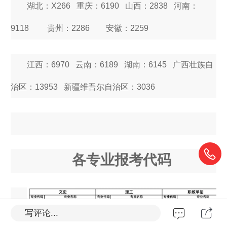
湖北：X266 重庆：6190 山西：2838 河南：
9118 贵州：2286 安徽：2259
江西：6970 云南：6189 湖南：6145 广西壮族自
治区：13953 新疆维吾尔自治区：3036
各专业报考代码
写评论...