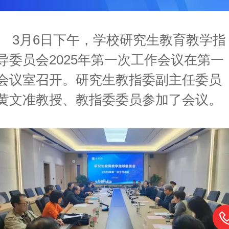
3月6日下午，学校研究生教育教学指
导委员会2025年第一次工作会议在第一
会议室召开。研究生教指委副主任委员
黄文准教授、教指委委员参加了会议。