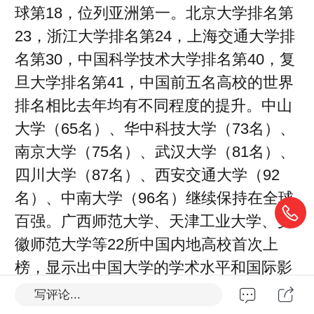
球第18，位列亚洲第一。北京大学排名第
23，浙江大学排名第24，上海交通大学排
名第30，中国科学技术大学排名第40，复
旦大学排名第41，中国前五名高校的世界
排名相比去年均有不同程度的提升。中山
大学（65名）、华中科技大学（73名）、
南京大学（75名）、武汉大学（81名）、
四川大学（87名）、西安交通大学（92
名）、中南大学（96名）继续保持在全球
百强。广西师范大学、天津工业大学、安
徽师范大学等22所中国内地高校首次上
榜，显示出中国大学的学术水平和国际影
响力正在持续攀升。
写评论...