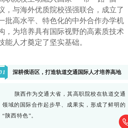
议，与海外优质院校强强联合，成立了
一批高水平、特色化的中外合作办学机
构，为培养具有国际视野的高素质技术
技能人才奠定了坚实基础。
0
1
深耕俄语区，打造轨道交通国际人才培养高地
陕西作为交通大省，其高职院校在轨道交通
领域的国际合作起步早、成果实，形成了鲜明的
“陕西特色”。