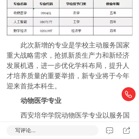
此次新增的专业是学校主动服务国家
重大战略需求，抢抓新质生产力和新经济
发展机遇，进一步优化学科布局，提升人
才培养质量的重要举措，新专业将于今年
迎来首批本科生。
动物医学专业
西安培华学院动物医学专业以服务国
家现代畜牧业、宠物健康产业及公共卫生
写评论...
安全战略为导向，致力于培养具备扎实理